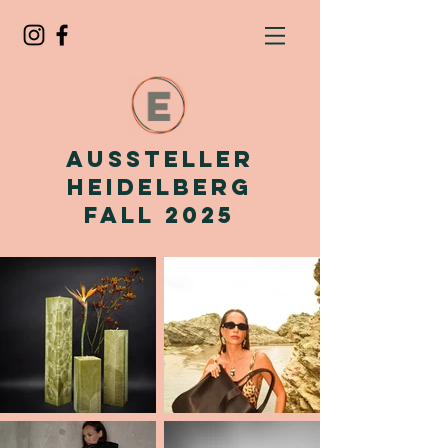
Aussteller
Heidelberg
Fall 2025