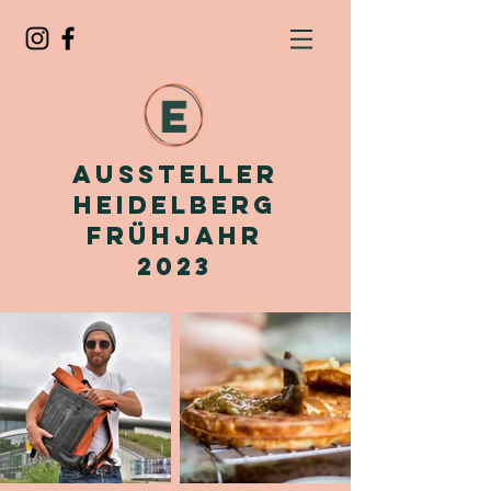
Aussteller
Heidelberg
Frühjahr
2023