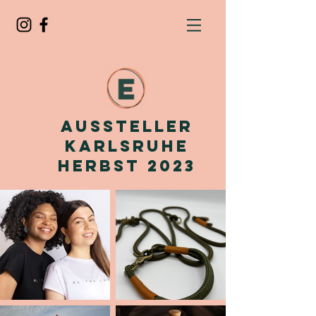
Aussteller
Karlsruhe
Herbst 2023