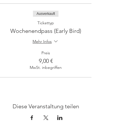
Ausverkauft
Tickettyp
Wochenendpass (Early Bird)
Mehr Infos
Preis
9,00 €
MwSt. inbegriffen
Diese Veranstaltung teilen