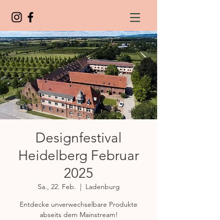
Designfestival
Heidelberg Februar
2025
Sa., 22. Feb.
  |  
Ladenburg
Entdecke unverwechselbare Produkte
abseits dem Mainstream!