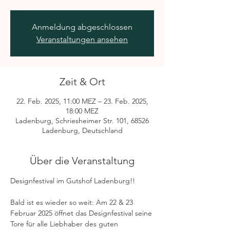
Anmeldung abgeschlossen
Veranstaltungen ansehen
Zeit & Ort
22. Feb. 2025, 11:00 MEZ – 23. Feb. 2025,
18:00 MEZ
Ladenburg, Schriesheimer Str. 101, 68526
Ladenburg, Deutschland
Über die Veranstaltung
Designfestival im Gutshof Ladenburg!!
Bald ist es wieder so weit: Am 22 & 23 
Februar 2025 öffnet das Designfestival seine 
Tore für alle Liebhaber des guten 