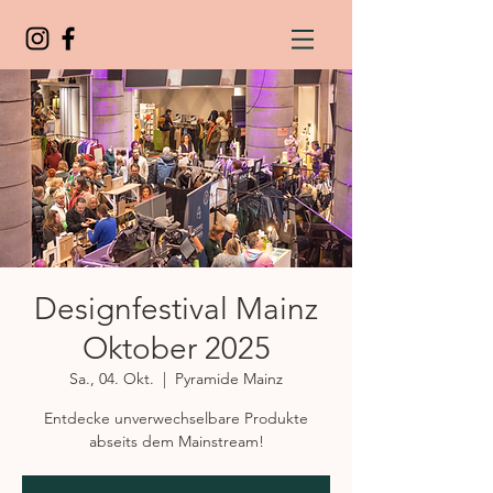
Designfestival Mainz
Oktober 2025
Sa., 04. Okt.
  |  
Pyramide Mainz
Entdecke unverwechselbare Produkte
abseits dem Mainstream!