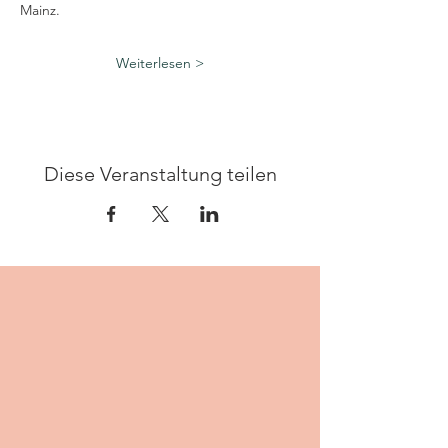
Mainz.
Weiterlesen >
Diese Veranstaltung teilen