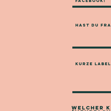
Welcher K