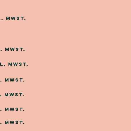
l. MwSt.
. MwSt.
l. MwSt.
. MwSt.
. MwSt.
. MwSt.
. MwSt.