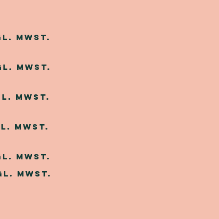
gl. MwSt.
gl. MwSt.
gl. MwSt.
l. MwSt.
gl. MwSt.
gl. MwSt.