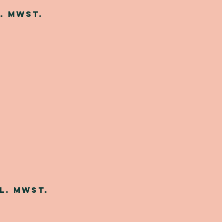
. MwSt.
l. MwSt.