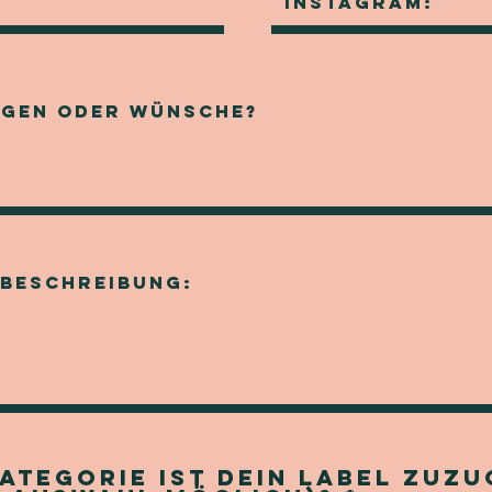
ategorie ist dein Label zuz