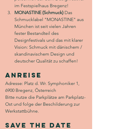
im Festspielhaus Bregenz!
MONASTINE (Schmuck)
 Das 
Schmucklabel "MONASTINE" aus 
München ist seit vielen Jahren 
fester Bestandteil des 
Designfestivals und das mit klarer 
Vision: Schmuck mit 
dänischem / 
skandinavischem Design und 
deutscher Qualität zu
 schaffen!
Anreise
Adresse: 
Platz d. Wr. Symphoniker 1, 
6900 Bregenz, Österreich
Bitte nutze die Parkplätze am Parkplatz-
Ost und folge der Beschilderung zur 
Werkstattbühne.
Save the Date