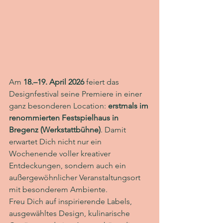
Am 
18.–19. April 2026
 feiert das 
Designfestival seine Premiere in einer 
ganz besonderen Location: 
erstmals im 
renommierten Festspielhaus in 
Bregenz (Werkstattbühne)
. Damit 
erwartet Dich nicht nur ein 
Wochenende voller kreativer 
Entdeckungen, sondern auch ein 
außergewöhnlicher Veranstaltungsort 
mit besonderem Ambiente.
Freu Dich auf inspirierende Labels, 
ausgewähltes Design, kulinarische 