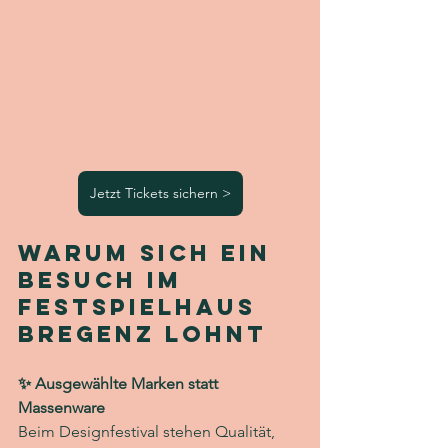
Jetzt Tickets sichern >
Warum sich ein 
Besuch im 
Festspielhaus 
Bregenz lohnt
✨ Ausgewählte Marken statt 
Massenware
Beim Designfestival stehen Qualität, 