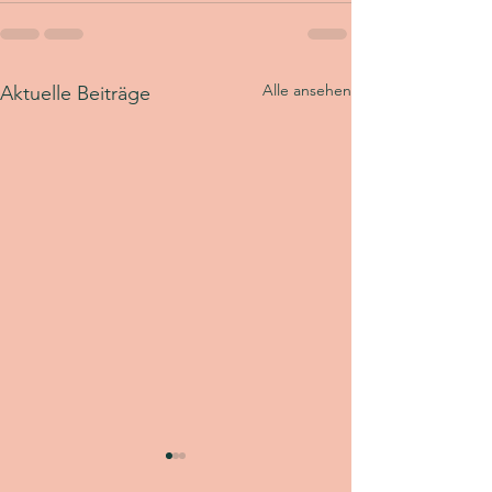
Alle ansehen
Aktuelle Beiträge