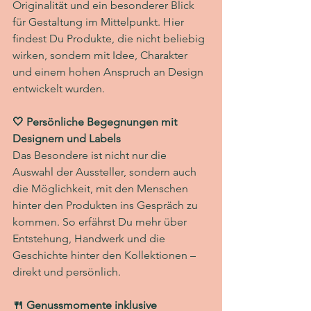
Originalität und ein besonderer Blick 
für Gestaltung im Mittelpunkt. Hier 
findest Du Produkte, die nicht beliebig 
wirken, sondern mit Idee, Charakter 
und einem hohen Anspruch an Design 
entwickelt wurden.
🤍 Persönliche Begegnungen mit 
Designern und Labels
Das Besondere ist nicht nur die 
Auswahl der Aussteller, sondern auch 
die Möglichkeit, mit den Menschen 
hinter den Produkten ins Gespräch zu 
kommen. So erfährst Du mehr über 
Entstehung, Handwerk und die 
Geschichte hinter den Kollektionen – 
direkt und persönlich.
🍴 Genussmomente inklusive