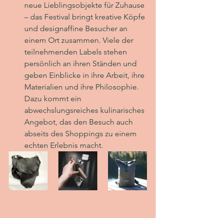
neue Lieblingsobjekte für Zuhause 
– das Festival bringt kreative Köpfe 
und designaffine Besucher an 
einem Ort zusammen. Viele der 
teilnehmenden Labels stehen 
persönlich an ihren Ständen und 
geben Einblicke in ihre Arbeit, ihre 
Materialien und ihre Philosophie.
Dazu kommt ein 
abwechslungsreiches kulinarisches 
Angebot, das den Besuch auch 
abseits des Shoppings zu einem 
echten Erlebnis macht.