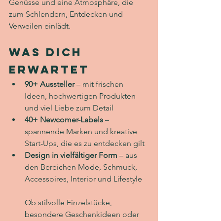
Genüsse und eine Atmosphäre, die 
zum Schlendern, Entdecken und 
Verweilen einlädt.
Was Dich 
erwartet
90+ Aussteller
 – mit frischen 
Ideen, hochwertigen Produkten 
und viel Liebe zum Detail
40+ Newcomer-Labels
 – 
spannende Marken und kreative 
Start-Ups, die es zu entdecken gilt
Design in vielfältiger Form
 – aus 
den Bereichen Mode, Schmuck, 
Accessoires, Interior und Lifestyle
Ob stilvolle Einzelstücke, 
besondere Geschenkideen oder 